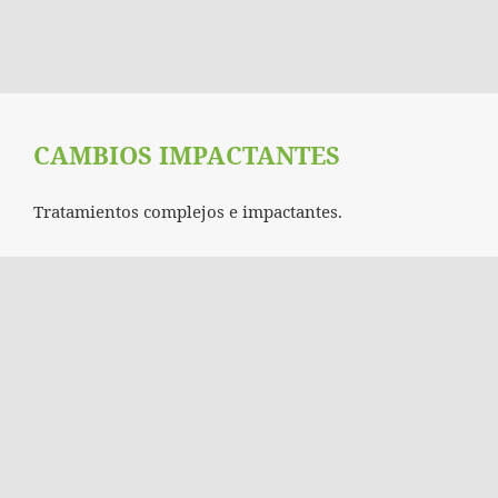
CAMBIOS IMPACTANTES
Tratamientos complejos e impactantes.