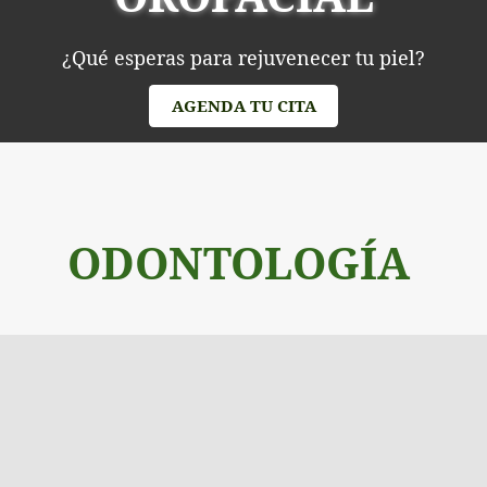
¿Qué esperas para rejuvenecer tu piel?
AGENDA TU CITA
ODONTOLOGÍA