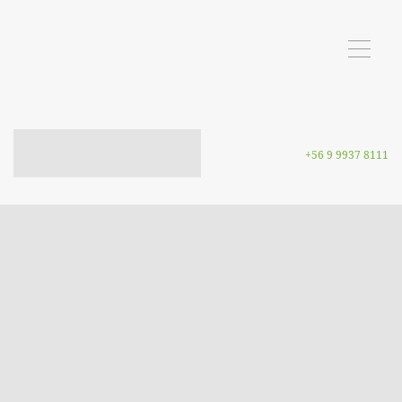
+56 9 9937 8111