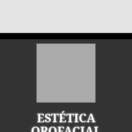
ESTÉTICA
OROFACIAL