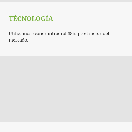
TÉCNOLOGÍA
Utilizamos scaner intraoral 3Shape el mejor del
mercado.