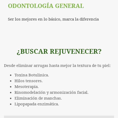
ODONTOLOGÍA GENERAL
Ser los mejores en lo básico, marca la diferencia
¿BUSCAR REJUVENECER?
Desde eliminar arrugas hasta mejor la textura de tu piel:
Toxina Botulinica.
Hilos tensores.
Mesoterapia.
Rinomodelación y armonización facial.
Eliminación de manchas.
Lipopapada enzimática.